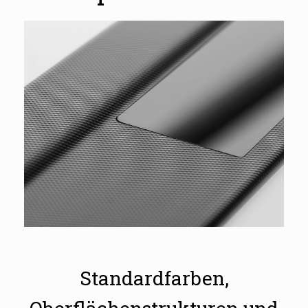
Standardfarben,