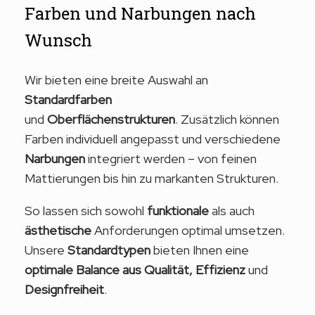
Farben und Narbungen nach
Wunsch
Wir bieten eine breite Auswahl an
Standardfarben
und
Oberflächenstrukturen
. Zusätzlich können
Farben individuell angepasst und verschiedene
Narbungen
integriert werden – von feinen
Mattierungen bis hin zu markanten Strukturen.
So lassen sich sowohl
funktionale
als auch
ästhetische
Anforderungen optimal umsetzen.
Unsere
Standardtypen
bieten Ihnen eine
optimale Balance aus Qualität, Effizienz
und
Designfreiheit
.