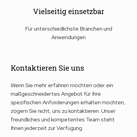
Vielseitig einsetzbar
Für unterschiedlichste Branchen und
Anwendungen
Kontaktieren Sie uns
Wenn Sie mehr erfahren möchten oder ein
maßgeschneidertes Angebot für Ihre
spezifischen Anforderungen erhalten möchten,
zögern Sie nicht, uns zu kontaktieren. Unser
freundliches und kompetentes Team steht
Ihnen jederzeit zur Verfügung.