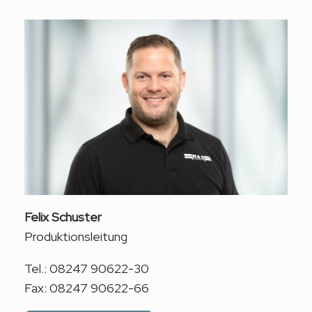
Felix Schuster
Produktionsleitung
Tel.: 08247 90622-30
Fax: 08247 90622-66