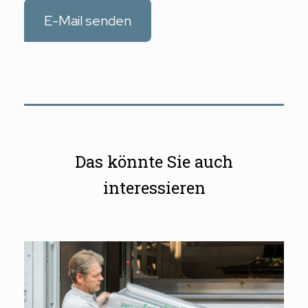
E-Mail senden
Das könnte Sie auch
interessieren