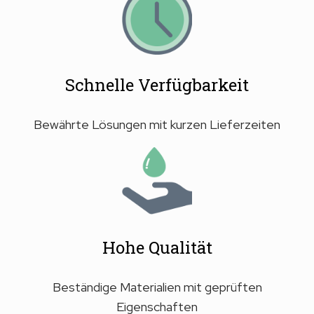
Schnelle Verfügbarkeit
Bewährte Lösungen mit kurzen Lieferzeiten
Hohe Qualität
Beständige Materialien mit geprüften
Eigenschaften