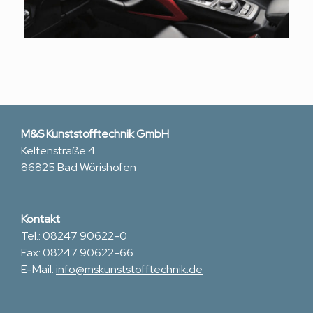
M&S Kunststofftechnik GmbH
Keltenstraße 4
86825 Bad Wörishofen
Kontakt
Tel.: 08247 90622-0
Fax: 08247 90622-66
E-Mail:
info@mskunststofftechnik.de