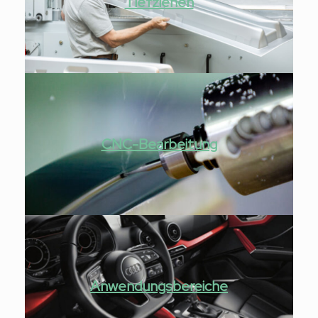
Tiefziehen
CNC-Bearbeitung
Anwendungsbereiche