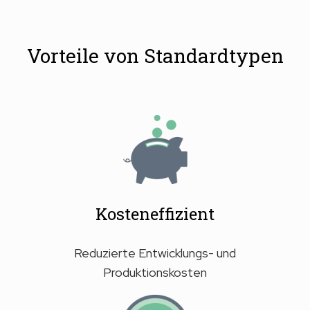
Vorteile von Standardtypen
Kosteneffizient
Reduzierte Entwicklungs- und
Produktionskosten