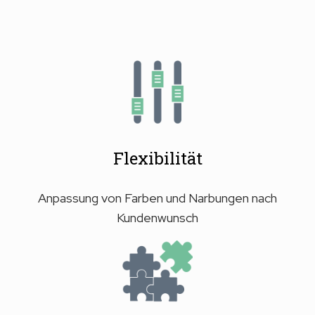
Flexibilität
Anpassung von Farben und Narbungen nach
Kundenwunsch