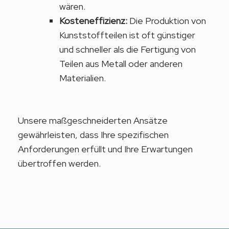
wären.
Kosteneffizienz:
Die Produktion von
Kunststoffteilen ist oft günstiger
und schneller als die Fertigung von
Teilen aus Metall oder anderen
Materialien.
Unsere maßgeschneiderten Ansätze
gewährleisten, dass Ihre spezifischen
Anforderungen erfüllt und Ihre Erwartungen
übertroffen werden.