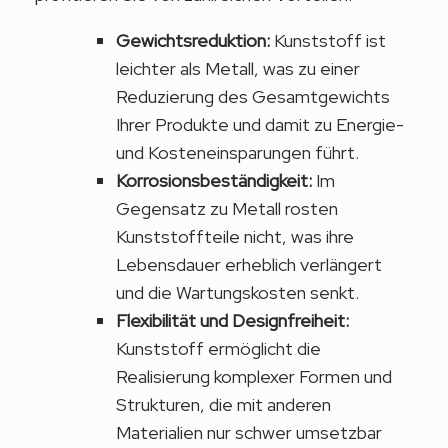
Gewichtsreduktion:
Kunststoff ist
leichter als Metall, was zu einer
Reduzierung des Gesamtgewichts
Ihrer Produkte und damit zu Energie-
und Kosteneinsparungen führt.
Korrosionsbeständigkeit:
Im
Gegensatz zu Metall rosten
Kunststoffteile nicht, was ihre
Lebensdauer erheblich verlängert
und die Wartungskosten senkt.
Flexibilität und Designfreiheit:
Kunststoff ermöglicht die
Realisierung komplexer Formen und
Strukturen, die mit anderen
Materialien nur schwer umsetzbar