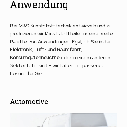
Anwendung
Bei M&S Kunststofftechnik entwickeln und zu
produzieren wir Kunststoffteile für eine breite
Palette von Anwendungen. Egal, ob Sie in der
Elektronik
,
Luft- und Raumfahrt
,
Konsumgüterindustrie
oder in einem anderen
Sektor tätig sind – wir haben die passende
Lösung für Sie.
Automotive