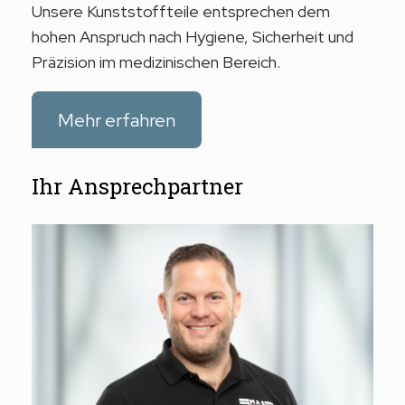
Unsere Kunststoffteile entsprechen dem
hohen Anspruch nach Hygiene, Sicherheit und
Präzision im medizinischen Bereich.
Mehr erfahren
Ihr Ansprechpartner