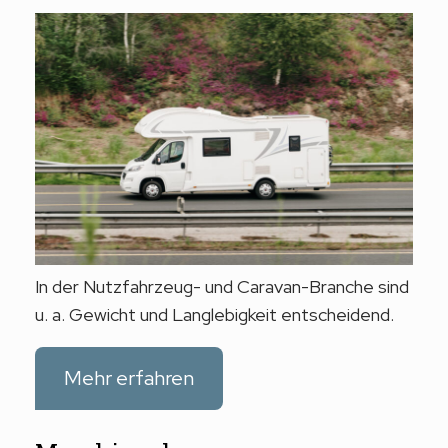
In der Nutzfahrzeug- und Caravan-Branche sind
u. a. Gewicht und Langlebigkeit entscheidend.
Mehr erfahren