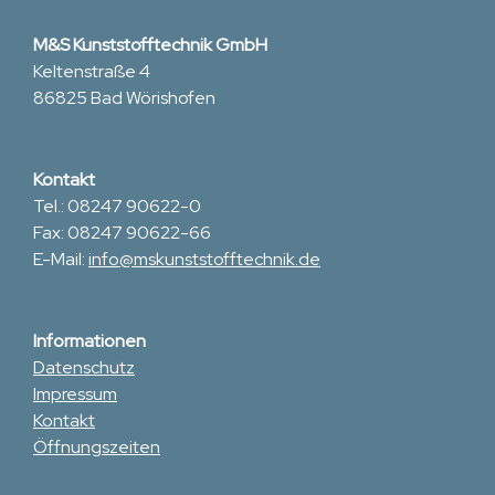
M&S Kunststofftechnik GmbH
Keltenstraße 4
86825 Bad Wörishofen
Kontakt
Tel.: 08247 90622-0
Fax: 08247 90622-66
E-Mail:
info@mskunststofftechnik.de
Informationen
Datenschutz
Impressum
Kontakt
Öffnungszeiten