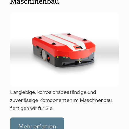
Maschinenbau
Langlebige, korrosionsbeständige und
zuverlässige Komponenten im Maschinenbau
fertigen wir für Sie.
Mehr erfahren