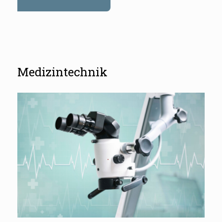
Medizintechnik