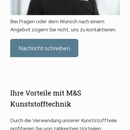
Bei Fragen oder dem Wunsch nach einem
Angebot zögern Sie nicht, uns zu kontaktieren.
Nachricht schreiben
Ihre Vorteile mit M&S
Kunststofftechnik
Durch die Verwendung unserer Kunststoffteile
profitieren Sie von zahlreichen Vorteilen: