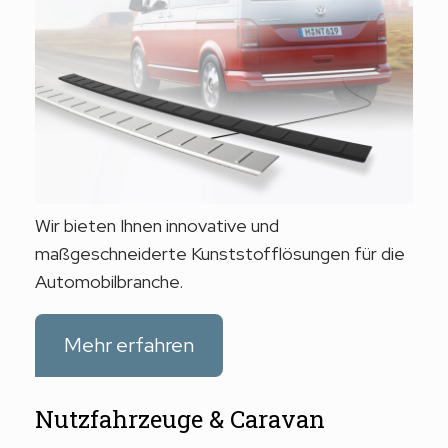
Wir bieten Ihnen innovative und
maßgeschneiderte Kunststofflösungen für die
Automobilbranche.
Mehr erfahren
Nutzfahrzeuge & Caravan