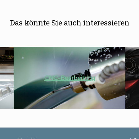
Das könnte Sie auch interessieren
CNC-Bearbeitung