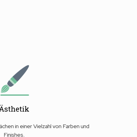
Ästhetik
chen in einer Vielzahl von Farben und
Finishes.