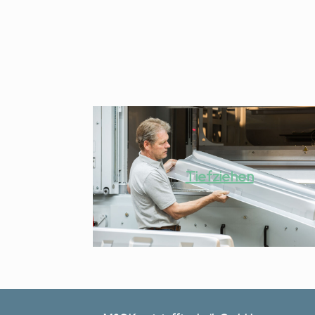
Tiefziehen