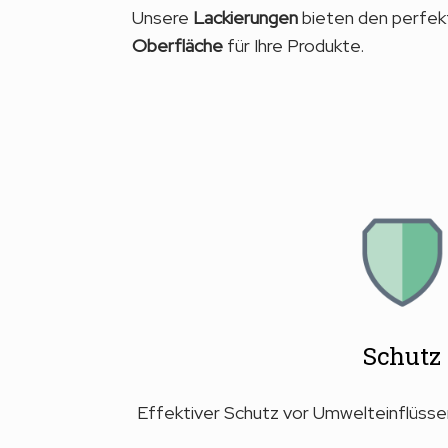
Unsere
Lackierungen
bieten den perfe
Oberfläche
für Ihre Produkte.
Schutz
Effektiver Schutz vor Umwelteinflüssen