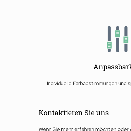
Anpassbark
Individuelle Farbabstimmungen und s
Kontaktieren Sie uns
Wenn Sie mehr erfahren möchten oder 