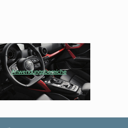
Anwendungsbereiche