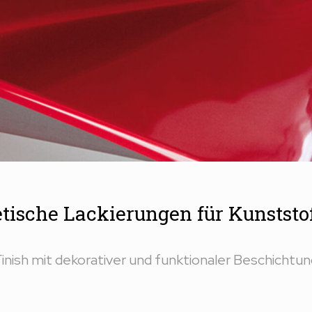
tische Lackierungen für Kunststof
inish mit dekorativer und funktionaler Beschichtu